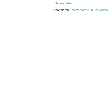
Neuerer Post
Abonnieren
Kommentare zum Post (Atom