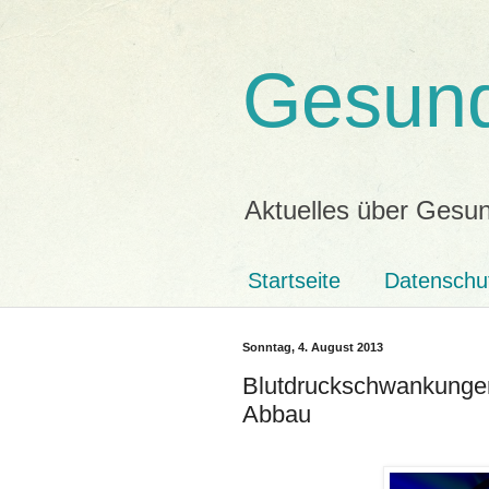
Gesund
Aktuelles über Gesun
Startseite
Datenschu
Sonntag, 4. August 2013
Blutdruckschwankungen 
Abbau