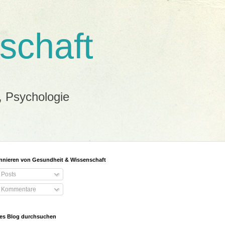
schaft
, Psychologie
nieren von Gesundheit & Wissenschaft
Posts
Kommentare
es Blog durchsuchen