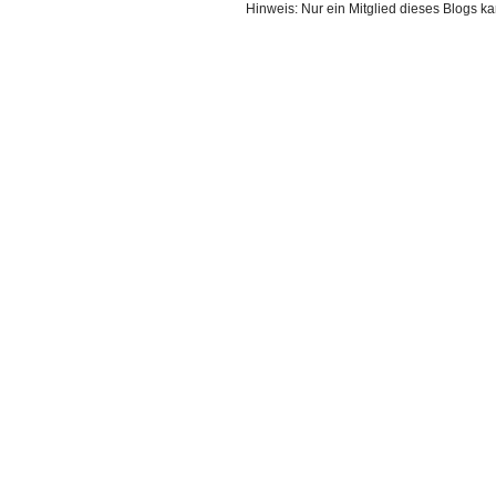
Hinweis: Nur ein Mitglied dieses Blogs 