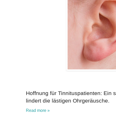
Hoffnung für Tinnituspatienten: Ein 
lindert die lästigen Ohrgeräusche.
Read more »