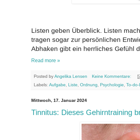
Listen geben Überblick. Listen mach
tragen sogar zur persönlichen Entwi
Abhaken gibt ein herrliches Gefühl d
Read more »
Posted by
Angelika Lensen
Keine Kommentare:
Labels:
Aufgabe
,
Liste
,
Ordnung
,
Psychologie
,
To-do-
Mittwoch, 17. Januar 2024
Tinnitus: Dieses Gehirntraining b