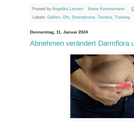
Posted by
Angelika Lensen
Keine Kommentare:
Labels:
Gehirn
,
Ohr
,
Smartphone
,
Tinnitus
,
Training
Donnerstag, 11. Januar 2024
Abnehmen verändert Darmflora un