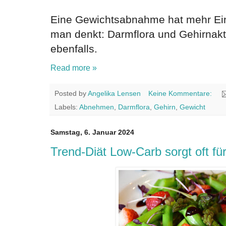
Eine Gewichtsabnahme hat mehr Einf
man denkt: Darmflora und Gehirnakti
ebenfalls.
Read more »
Posted by
Angelika Lensen
Keine Kommentare:
Labels:
Abnehmen
,
Darmflora
,
Gehirn
,
Gewicht
Samstag, 6. Januar 2024
Trend-Diät Low-Carb sorgt oft 