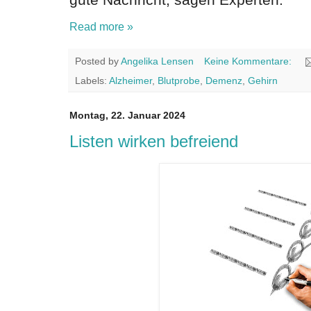
Read more »
Posted by
Angelika Lensen
Keine Kommentare:
Labels:
Alzheimer
,
Blutprobe
,
Demenz
,
Gehirn
Montag, 22. Januar 2024
Listen wirken befreiend