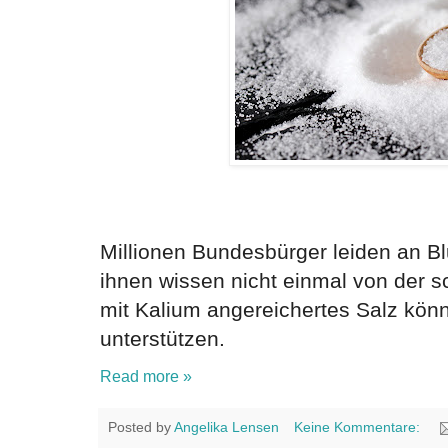
Millionen Bundesbürger leiden an Bl
ihnen wissen nicht einmal von der s
mit Kalium angereichertes Salz kön
unterstützen.
Read more »
Posted by
Angelika Lensen
Keine Kommentare: