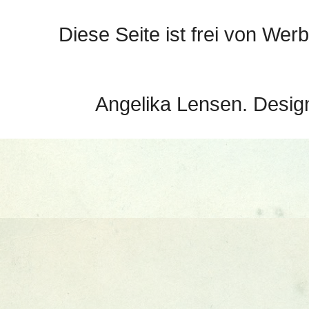
Diese Seite ist frei von Werb
Angelika Lensen. Desig