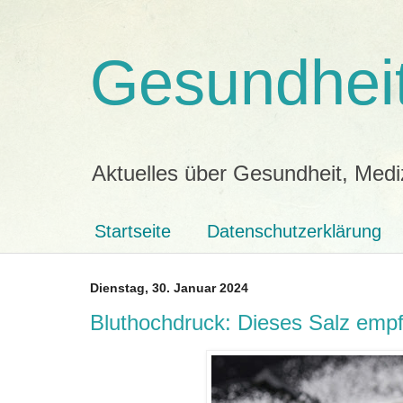
Gesundheit
Aktuelles über Gesundheit, Medi
Startseite
Datenschutzerklärung
Dienstag, 30. Januar 2024
Bluthochdruck: Dieses Salz emp