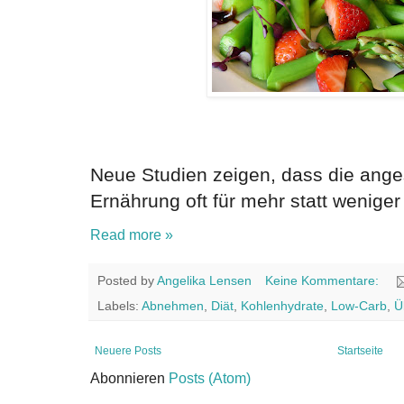
Neue Studien zeigen, dass die ang
Ernährung oft für mehr statt weniger
Read more »
Posted by
Angelika Lensen
Keine Kommentare:
Labels:
Abnehmen
,
Diät
,
Kohlenhydrate
,
Low-Carb
,
Ü
Neuere Posts
Startseite
Abonnieren
Posts (Atom)