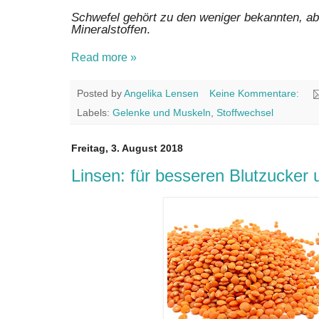
Schwefel gehört zu den weniger bekannten, ab
Mineralstoffen
.
Read more »
Posted by
Angelika Lensen
Keine Kommentare:
Labels:
Gelenke und Muskeln
,
Stoffwechsel
Freitag, 3. August 2018
Linsen: für besseren Blutzucker 