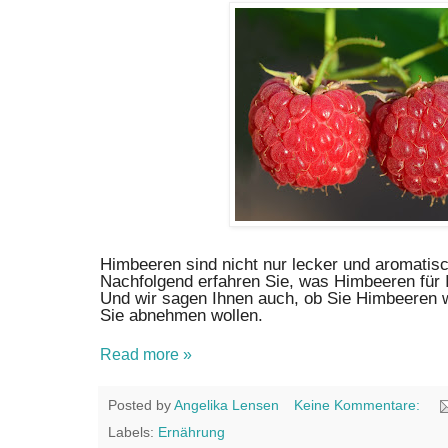
Himbeeren sind nicht nur lecker und aromatisc
Nachfolgend erfahren Sie, was Himbeeren für 
Und wir sagen Ihnen auch, ob Sie Himbeeren 
Sie abnehmen wollen.
Read more »
Posted by
Angelika Lensen
Keine Kommentare:
Labels:
Ernährung