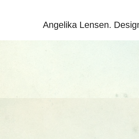
Angelika Lensen. Desig