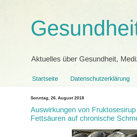
Gesundheit
Aktuelles über Gesundheit, Medi
Startseite
Datenschutzerklärung
Sonntag, 26. August 2018
Auswirkungen von Fruktosesiru
Fettsäuren auf chronische Schm