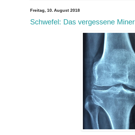
Freitag, 10. August 2018
Schwefel: Das vergessene Miner