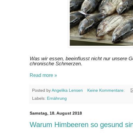
Was wir essen, beeinflusst nicht nur unsere 
chronische Schmerzen.
Read more »
Posted by
Angelika Lensen
Keine Kommentare:
Labels:
Ernährung
Samstag, 18. August 2018
Warum Himbeeren so gesund si