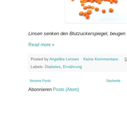
Linsen senken den Blutzuckerspiegel, beugen 
Read more »
Posted by
Angelika Lensen
Keine Kommentare:
Labels:
Diabetes
,
Ernährung
Neuere Posts
Startseite
Abonnieren
Posts (Atom)