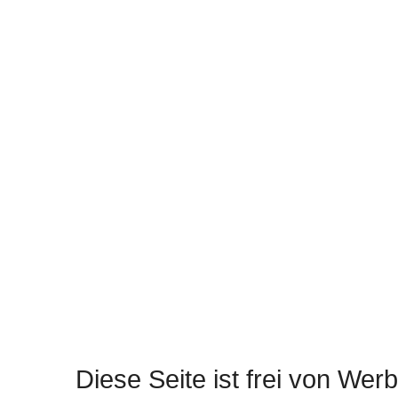
Diese Seite ist frei von Werb