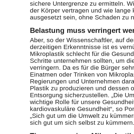
sichere Untergrenze zu ermitteln. Wi
der Körper vertragen und wie lange
ausgesetzt sein, ohne Schaden zu
Belastung muss verringert we
Aber, so der Wissenschaftler, auf d
derzeitigen Erkenntnisse ist es ver
Mikroplastik schlecht für die Gesund
Schritte unternehmen sollten, um di
verringern. Da es für die Bürger sehr
Einatmen oder Trinken von Mikroplas
Regierungen und Unternehmen darau
Plastik zu produzieren und dessen
Entsorgung sicherzustellen. „Die Umw
wichtige Rolle für unsere Gesundheit
kardiovaskuläre Gesundheit“, so P
„Sich gut um die Umwelt zu kümmern
sich gut um sich selbst zu kümmern.