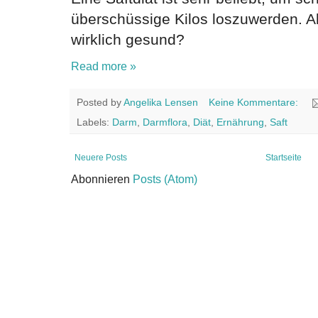
überschüssige Kilos loszuwerden. A
wirklich gesund?
Read more »
Posted by
Angelika Lensen
Keine Kommentare:
Labels:
Darm
,
Darmflora
,
Diät
,
Ernährung
,
Saft
Neuere Posts
Startseite
Abonnieren
Posts (Atom)