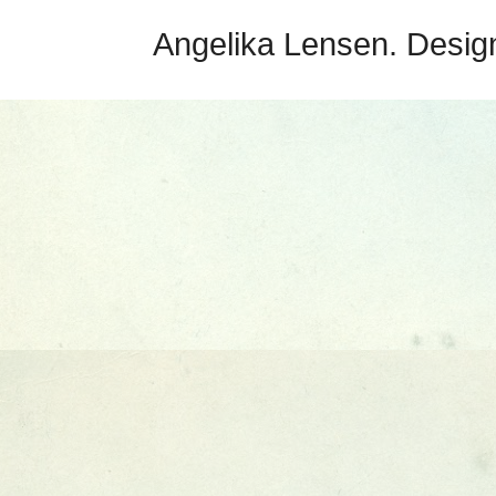
Angelika Lensen. Desig