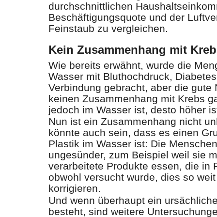
durchschnittlichen Haushaltseinko
Beschäftigungsquote und der Luftv
Feinstaub zu vergleichen.
Kein Zusammenhang mit Kreb
Wie bereits erwähnt, wurde die Men
Wasser mit Bluthochdruck, Diabetes 
Verbindung gebracht, aber die gute N
keinen Zusammenhang mit Krebs gab
jedoch im Wasser ist, desto höher is
Nun ist ein Zusammenhang nicht unb
könnte auch sein, dass es einen Gru
Plastik im Wasser ist: Die Menschen 
ungesünder, zum Beispiel weil sie m
verarbeitete Produkte essen, die in 
obwohl versucht wurde, dies so weit
korrigieren.
Und wenn überhaupt ein ursächlic
besteht, sind weitere Untersuchunge