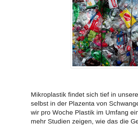
Mikroplastik findet sich tief in unse
selbst in der Plazenta von Schwang
wir pro Woche Plastik im Umfang ei
mehr Studien zeigen, wie das die G