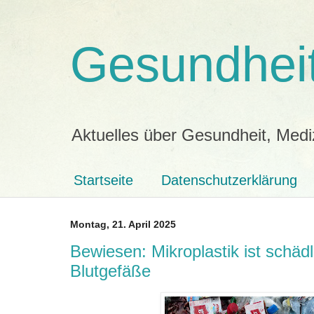
Gesundheit
Aktuelles über Gesundheit, Medi
Startseite
Datenschutzerklärung
Montag, 21. April 2025
Bewiesen: Mikroplastik ist schädl
Blutgefäße