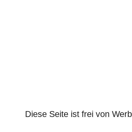
Diese Seite ist frei von Werb