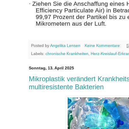
·
Ziehen Sie die Anschaffung eines H
Efficiency Particulate Air) in Betra
99,97 Prozent der Partikel bis zu
Mikrometern aus der Luft.
Posted by
Angelika Lensen
Keine Kommentare:
Labels:
chronische Krankheiten
,
Herz-Kreislauf-Erkr
Sonntag, 13. April 2025
Mikroplastik verändert Krankheits
multiresistente Bakterien