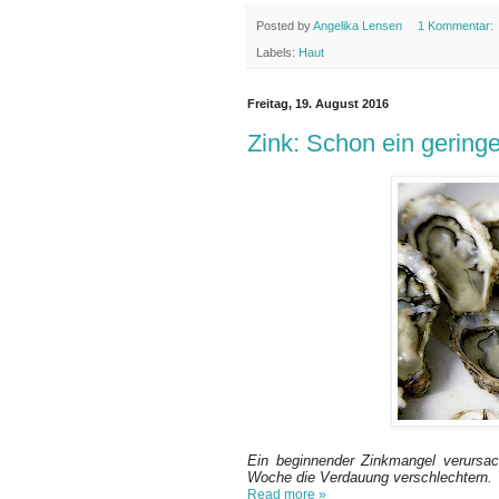
Posted by
Angelika Lensen
1 Kommentar:
Labels:
Haut
Freitag, 19. August 2016
Zink: Schon ein gering
Ein beginnender Zinkmangel verursa
Woche die Verdauung verschlechtern.
Read more »