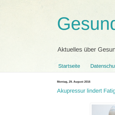
Gesund
Aktuelles über Gesun
Startseite
Datenschu
Montag, 29. August 2016
Akupressur lindert Fat