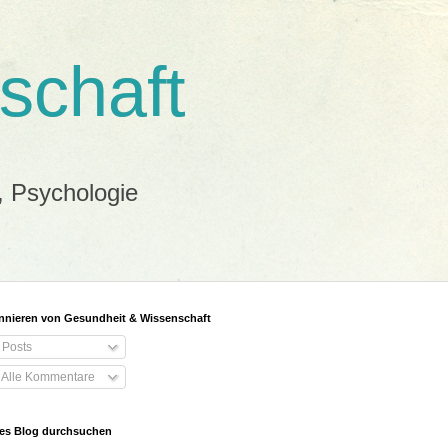
schaft
, Psychologie
nieren von Gesundheit & Wissenschaft
Posts
Alle Kommentare
es Blog durchsuchen