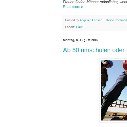
Frauen finden Männer männlicher, wenn
Read more »
Posted by
Angelika Lensen
Keine Kommen
Labels:
Haut
Montag, 8. August 2016
Ab 50 umschulen oder f