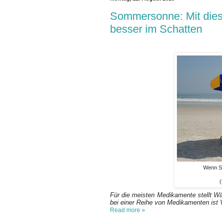
Sommersonne: Mit dies
besser im Schatten
Wenn Si
(
Für die meisten Medikamente stellt W
bei einer Reihe von Medikamenten ist 
Read more »