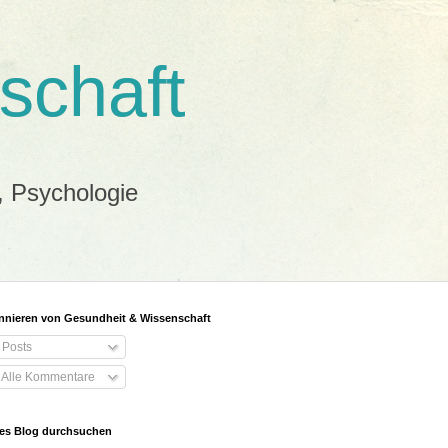
schaft
, Psychologie
nieren von Gesundheit & Wissenschaft
Posts
Alle Kommentare
es Blog durchsuchen