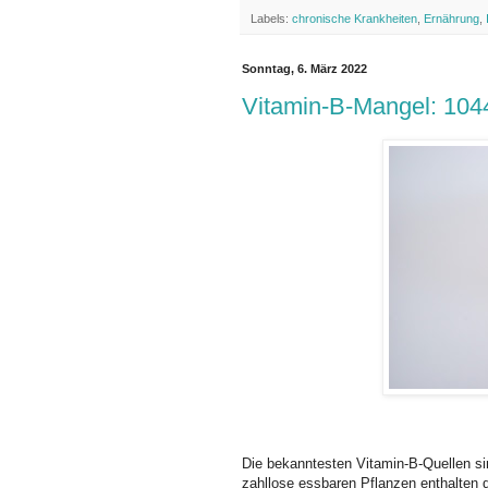
Labels:
chronische Krankheiten
,
Ernährung
,
Sonntag, 6. März 2022
Vitamin-B-Mangel: 1044
Die bekanntesten Vitamin-B-Quellen si
zahllose essbaren Pflanzen enthalten 