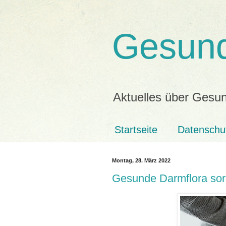
Gesund
Aktuelles über Gesun
Startseite
Datenschu
Montag, 28. März 2022
Gesunde Darmflora sorg