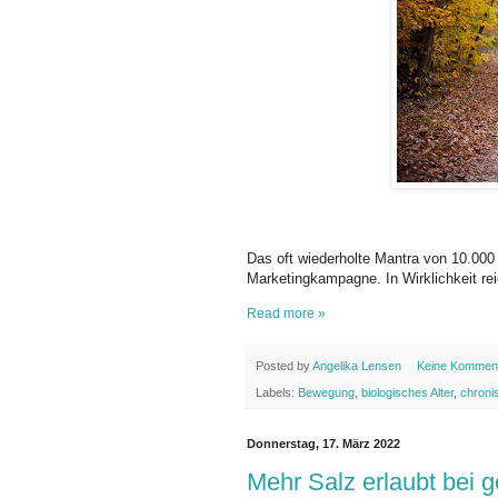
Das oft wiederholte Mantra von 10.000 
Marketingkampagne. In Wirklichkeit rei
Read more »
Posted by
Angelika Lensen
Keine Kommen
Labels:
Bewegung
,
biologisches Alter
,
chroni
Donnerstag, 17. März 2022
Mehr Salz erlaubt bei