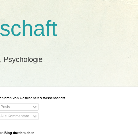
schaft
, Psychologie
nieren von Gesundheit & Wissenschaft
Posts
Alle Kommentare
es Blog durchsuchen