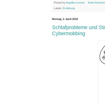
Posted by
Angelika Lensen
Keine Kommen
Labels:
Ernährung
Montag, 2. April 2018
Schlafprobleme und Str
Cybermobbing