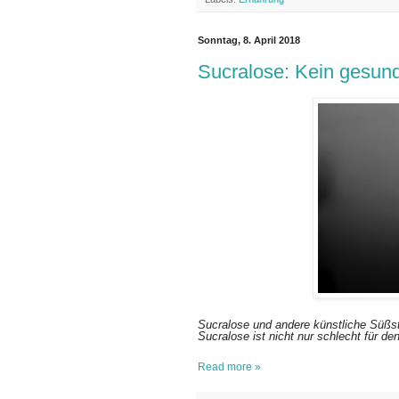
Sonntag, 8. April 2018
Sucralose: Kein gesund
Sucralose und andere künstliche Süßst
Sucralose ist nicht nur schlecht für d
Read more »