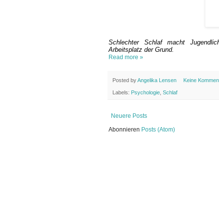
Schlechter Schlaf macht Jugendli
Arbeitsplatz der Grund.
Read more »
Posted by
Angelika Lensen
Keine Kommen
Labels:
Psychologie
,
Schlaf
Neuere Posts
Abonnieren
Posts (Atom)