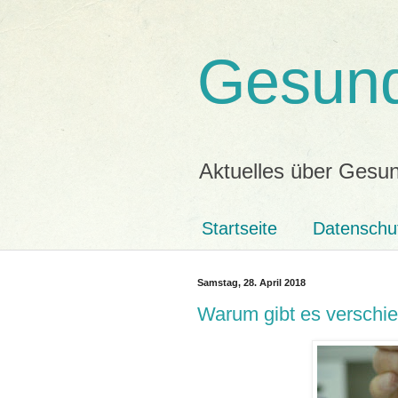
Gesund
Aktuelles über Gesun
Startseite
Datenschu
Samstag, 28. April 2018
Warum gibt es verschi