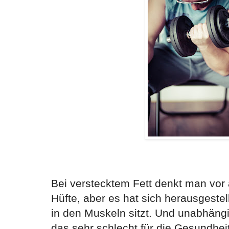
Bei verstecktem Fett denkt man vor
Hüfte, aber es hat sich herausgestel
in den Muskeln sitzt. Und unabhäng
das sehr schlecht für die Gesundheit