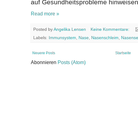
auf Gesundheitsprobleme hinweisen
Read more »
Posted by
Angelika Lensen
Keine Kommentare:
Labels:
Immunsystem
,
Nase
,
Nasenschleim
,
Nasense
Neuere Posts
Startseite
Abonnieren
Posts (Atom)