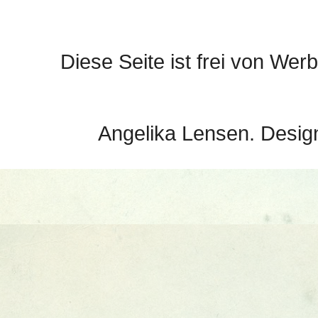
Diese Seite ist frei von Werb
Angelika Lensen. Desig