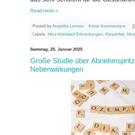
Read more »
Posted by
Angelika Lensen
Keine Kommentare:
Labels:
Herz-Kreislauf-Erkrankungen
,
Körperfett
,
Mus
Samstag, 25. Januar 2025
Große Studie über Abnehmspritz
Nebenwirkungen