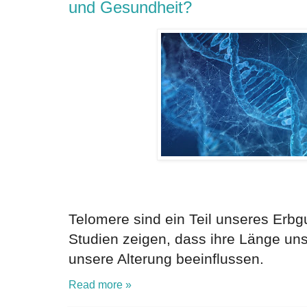
und Gesundheit?
Telomere sind ein Teil unseres Erb
Studien zeigen, dass ihre Länge un
unsere Alterung beeinflussen.
Read more »