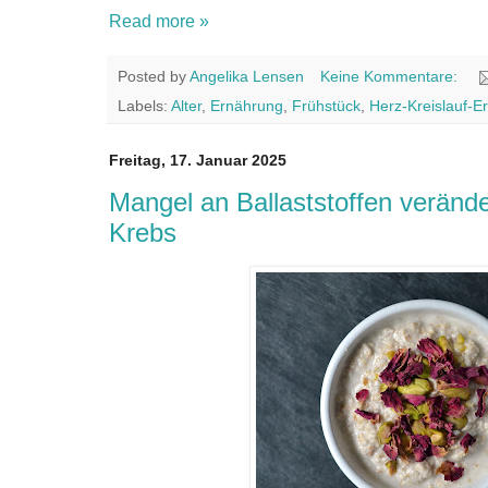
Read more »
Posted by
Angelika Lensen
Keine Kommentare:
Labels:
Alter
,
Ernährung
,
Frühstück
,
Herz-Kreislauf-
Freitag, 17. Januar 2025
Mangel an Ballaststoffen verände
Krebs