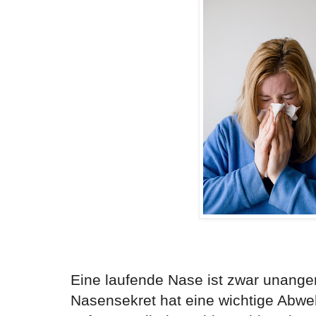
Eine laufende Nase ist zwar unang
Nasensekret hat eine wichtige Abwe