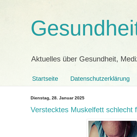
Gesundheit
Aktuelles über Gesundheit, Medi
Startseite
Datenschutzerklärung
Dienstag, 28. Januar 2025
Verstecktes Muskelfett schlecht 