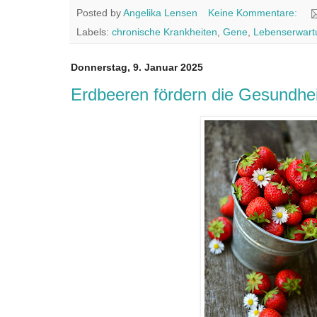
Posted by
Angelika Lensen
Keine Kommentare:
Labels:
chronische Krankheiten
,
Gene
,
Lebenserwart
Donnerstag, 9. Januar 2025
Erdbeeren fördern die Gesundhe