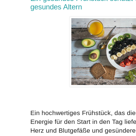
gesundes Altern
Ein hochwertiges Frühstück, das die
Energie für den Start in den Tag lief
Herz und Blutgefäße und gesünderes