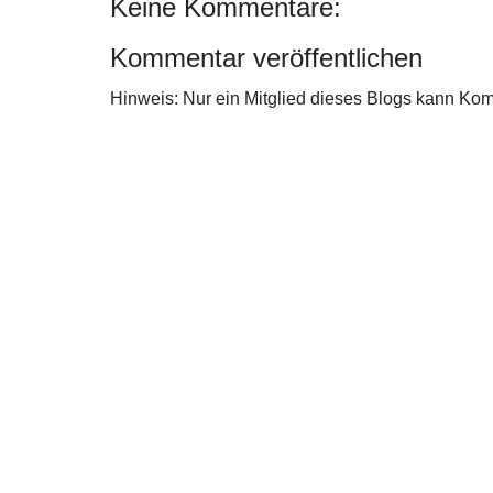
Keine Kommentare:
Kommentar veröffentlichen
Hinweis: Nur ein Mitglied dieses Blogs kann Ko