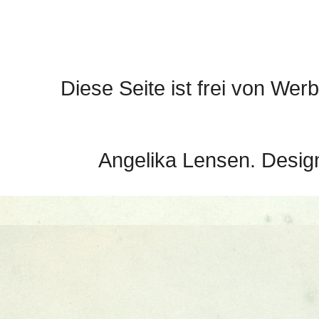
Diese Seite ist frei von Werb
Angelika Lensen. Desig