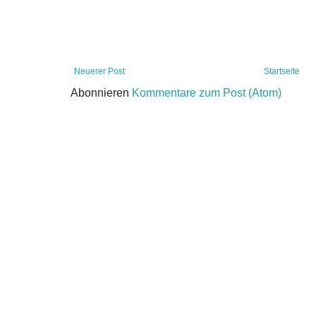
Neuerer Post
Startseite
Abonnieren
Kommentare zum Post (Atom)