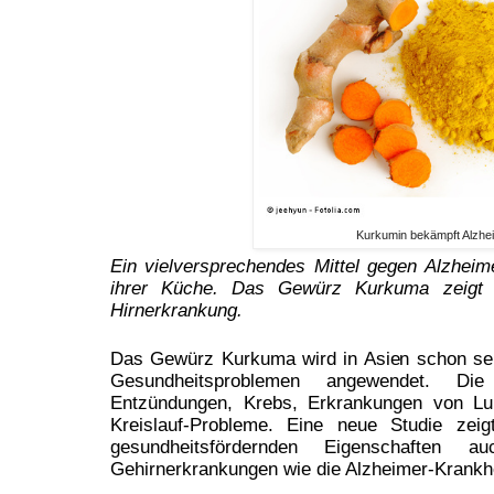
Kurkumin bekämpft Alzhe
Ein vielversprechendes Mittel gegen Alzheime
ihrer Küche. Das Gewürz Kurkuma zeigt 
Hirnerkrankung.
Das Gewürz Kurkuma wird in Asien schon seit
Gesundheitsproblemen angewendet. Die 
Entzündungen, Krebs, Erkrankungen von Lu
Kreislauf-Probleme. Eine neue Studie zei
gesundheitsfördernden Eigenschaften
Gehirnerkrankungen wie die Alzheimer-Krankh