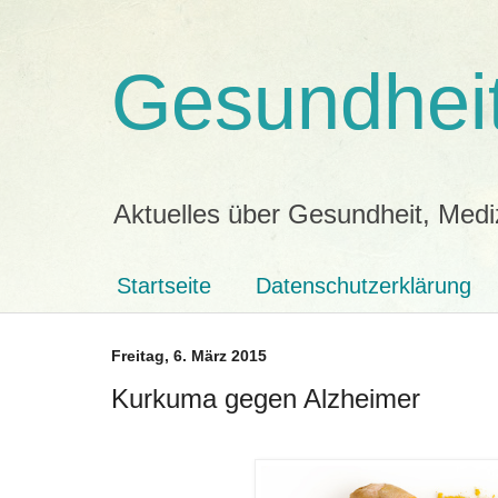
Gesundheit
Aktuelles über Gesundheit, Medi
Startseite
Datenschutzerklärung
Freitag, 6. März 2015
Kurkuma gegen Alzheimer