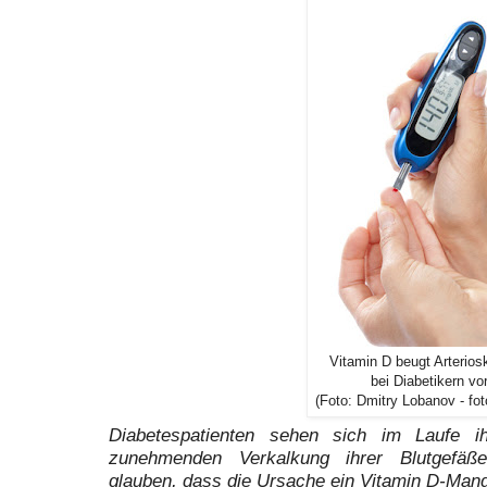
Vitamin D beugt Arterios
bei Diabetikern vo
(Foto: Dmitry Lobanov - fot
Diabetespatienten sehen sich im Laufe ih
zunehmenden Verkalkung ihrer Blutgefäße 
glauben, dass die Ursache ein Vitamin D-Mang