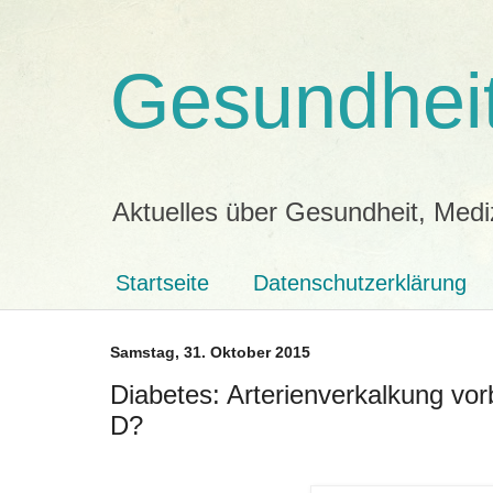
Gesundheit
Aktuelles über Gesundheit, Medi
Startseite
Datenschutzerklärung
Samstag, 31. Oktober 2015
Diabetes: Arterienverkalkung vo
D?