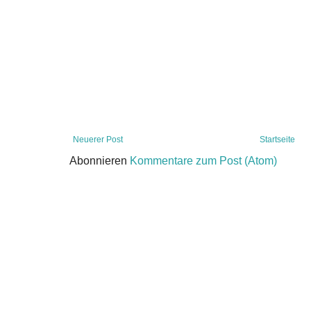
Neuerer Post
Startseite
Abonnieren
Kommentare zum Post (Atom)