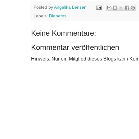
Posted by
Angelika Lensen
Labels:
Diabetes
Keine Kommentare:
Kommentar veröffentlichen
Hinweis: Nur ein Mitglied dieses Blogs kann Ko