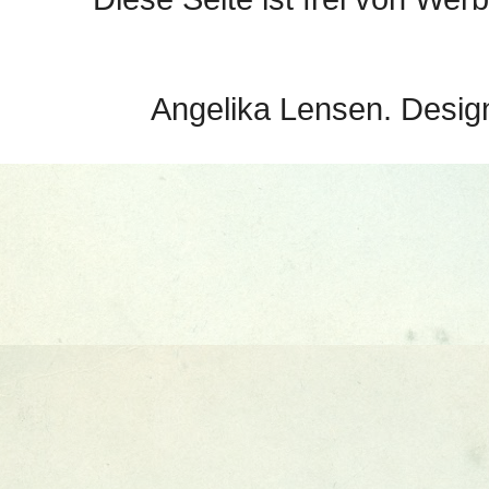
Angelika Lensen. Desig