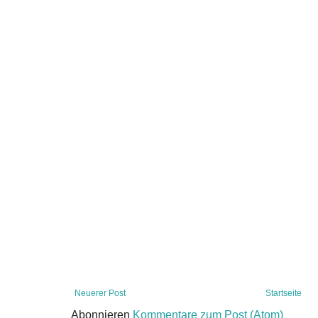
Neuerer Post
Startseite
Abonnieren
Kommentare zum Post (Atom)