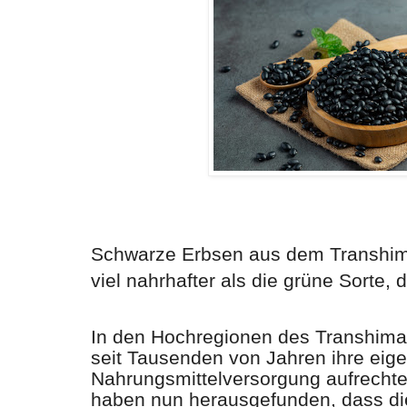
Schwarze Erbsen aus dem Transhima
viel nahrhafter als die grüne Sorte, 
In den Hochregionen des Transhima
seit Tausenden von Jahren ihre eig
Nahrungsmittelversorgung aufrechte
haben nun herausgefunden, dass di