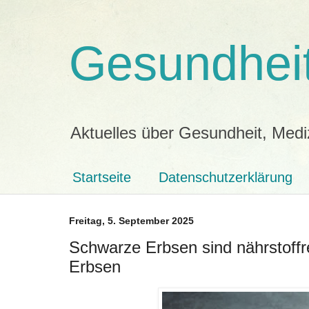
Gesundheit
Aktuelles über Gesundheit, Medi
Startseite
Datenschutzerklärung
Freitag, 5. September 2025
Schwarze Erbsen sind nährstoffr
Erbsen