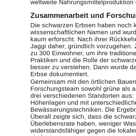
weltweite Nahrungsmittelproduktion 
Zusammenarbeit und Forsch
Die schwarzen Erbsen haben noch ke
wissenschaftlichen Namen und wurd
kaum erforscht. Nach ihrer Rückkeh
Jaggi daher, gründlich vorzugehen. 
zu 300 Einwohner, um ihre traditione
Praktiken und die Rolle der schwarze
besser zu verstehen. Dann wurde 
Erbse dokumentiert.
Gemeinsam mit den örtlichen Bauer
Forschungsteam sowohl grüne als 
drei verschiedenen Standorten aus: 
Höhenlagen und mit unterschiedlich
Bewässerungstechniken. Die Ergebn
Überall zeigte sich, dass die schwa
Überlebensrate haben, weniger Was
widerstandsfähiger gegen die lokal