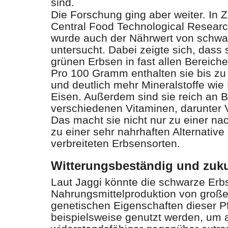
sind.
Die Forschung ging aber weiter. In
Central Food Technological Research 
wurde auch der Nährwert von schw
untersucht. Dabei zeigte sich, dass 
grünen Erbsen in fast allen Bereich
Pro 100 Gramm enthalten sie bis zu
und deutlich mehr Mineralstoffe wi
Eisen. Außerdem sind sie reich an B
verschiedenen Vitaminen, darunter 
Das macht sie nicht nur zu einer na
zu einer sehr nahrhaften Alternative
verbreiteten Erbsensorten.
Witterungsbeständig und zuk
Laut Jaggi könnte die schwarze Erbs
Nahrungsmittelproduktion von große
genetischen Eigenschaften dieser P
beispielsweise genutzt werden, um 