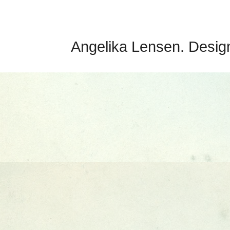
Angelika Lensen. Desig