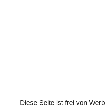
Diese Seite ist frei von Werb