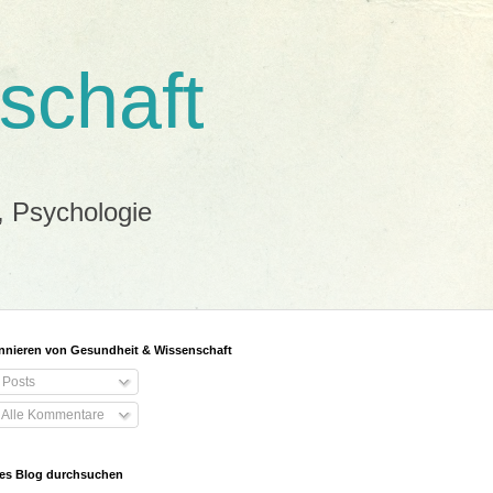
schaft
, Psychologie
nieren von Gesundheit & Wissenschaft
Posts
Alle Kommentare
es Blog durchsuchen