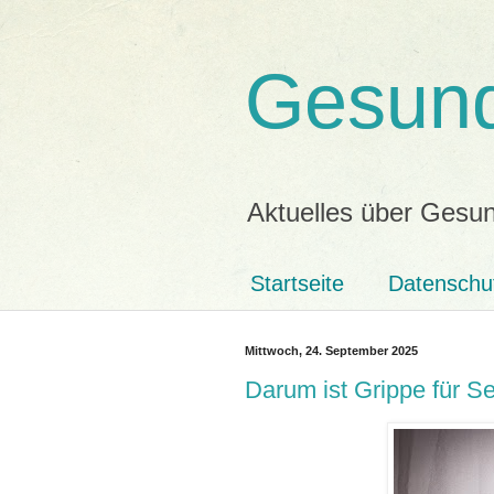
Gesund
Aktuelles über Gesun
Startseite
Datenschu
Mittwoch, 24. September 2025
Darum ist Grippe für Se