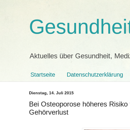
Gesundheit
Aktuelles über Gesundheit, Medi
Startseite
Datenschutzerklärung
Dienstag, 14. Juli 2015
Bei Osteoporose höheres Risiko f
Gehörverlust