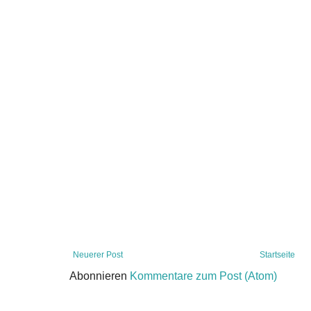
Neuerer Post
Startseite
Abonnieren
Kommentare zum Post (Atom)