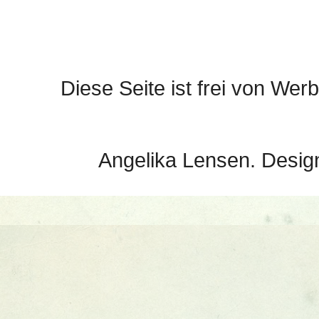
Diese Seite ist frei von Werb
Angelika Lensen. Desig