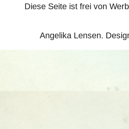
Diese Seite ist frei von Werb
Angelika Lensen. Desig