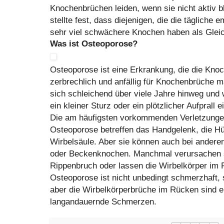
Knochenbrüchen leiden, wenn sie nicht aktiv b
stellte fest, dass diejenigen, die die täglich
sehr viel schwächere Knochen haben als Gleic
Was ist Osteoporose?
Osteoporose ist eine Erkrankung, die die Kno
zerbrechlich und anfällig für Knochenbrüche m
sich schleichend über viele Jahre hinweg und w
ein kleiner Sturz oder ein plötzlicher Aufprall
Die am häufigsten vorkommenden Verletzunge
Osteoporose betreffen das Handgelenk, die Hü
Wirbelsäule. Aber sie können auch bei andere
oder Beckenknochen. Manchmal verursachen 
Rippenbruch oder lassen die Wirbelkörper i
Osteoporose ist nicht unbedingt schmerzhaft, 
aber die Wirbelkörperbrüche im Rücken sind ei
langandauernde Schmerzen.