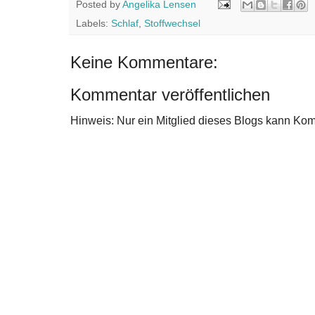
Posted by
Angelika Lensen
Labels:
Schlaf
,
Stoffwechsel
Keine Kommentare:
Kommentar veröffentlichen
Hinweis: Nur ein Mitglied dieses Blogs kann Ko