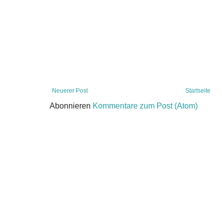
Neuerer Post
Startseite
Abonnieren
Kommentare zum Post (Atom)