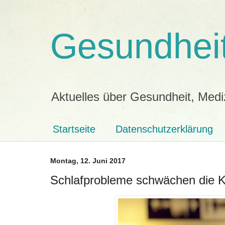
Gesundheit
Aktuelles über Gesundheit, Medi
Startseite
Datenschutzerklärung
Montag, 12. Juni 2017
Schlafprobleme schwächen die 