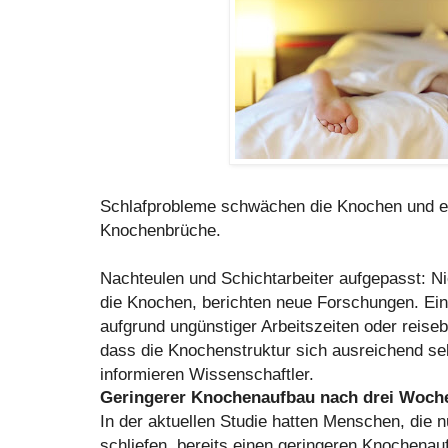
Schlafprobleme schwächen die Knochen und er
Knochenbrüche.
Nachteulen und Schichtarbeiter aufgepasst: N
die Knochen, berichten neue Forschungen. Ei
aufgrund ungünstiger Arbeitszeiten oder reiseb
dass die Knochenstruktur sich ausreichend se
informieren Wissenschaftler.
Geringerer Knochenaufbau nach drei Woche
In der aktuellen Studie hatten Menschen, die 
schliefen, bereits einen geringeren Knochenau