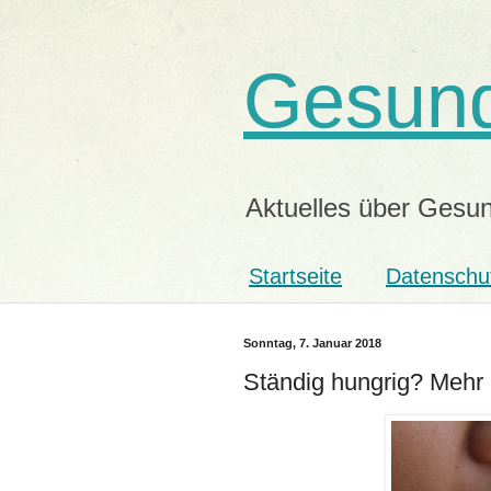
Gesund
Aktuelles über Gesun
Startseite
Datenschu
Sonntag, 7. Januar 2018
Ständig hungrig? Mehr 