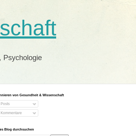
schaft
, Psychologie
nieren von Gesundheit & Wissenschaft
Posts
Kommentare
es Blog durchsuchen