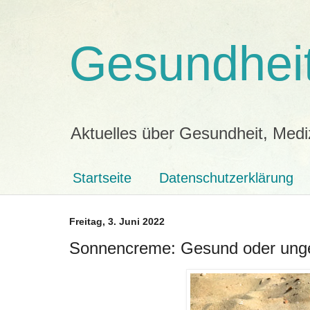
Gesundheit
Aktuelles über Gesundheit, Medi
Startseite
Datenschutzerklärung
Freitag, 3. Juni 2022
Sonnencreme: Gesund oder ung