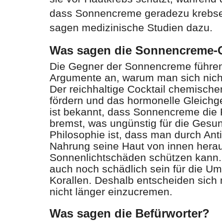
dass Sonnencreme geradezu krebser
sagen medizinische Studien dazu.
Was sagen die Sonnencreme-
Die Gegner der Sonnencreme führe
Argumente an, warum man sich nicht
Der reichhaltige Cocktail chemische
fördern und das hormonelle Gleichge
ist bekannt, dass Sonnencreme die 
bremst, was ungünstig für die Gesun
Philosophie ist, dass man durch Anti
Nahrung seine Haut von innen herau
Sonnenlichtschäden schützen kann.
auch noch schädlich sein für die Umw
Korallen. Deshalb entscheiden sich 
nicht länger einzucremen.
Was sagen die Befürworter?