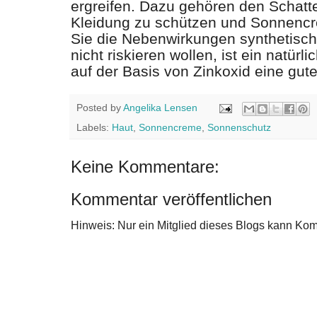
ergreifen. Dazu gehören den Schatt
Kleidung zu schützen und Sonnenc
Sie die Nebenwirkungen synthetisch
nicht riskieren wollen, ist ein natür
auf der Basis von Zinkoxid eine gut
Posted by
Angelika Lensen
Labels:
Haut
,
Sonnencreme
,
Sonnenschutz
Keine Kommentare:
Kommentar veröffentlichen
Hinweis: Nur ein Mitglied dieses Blogs kann Ko