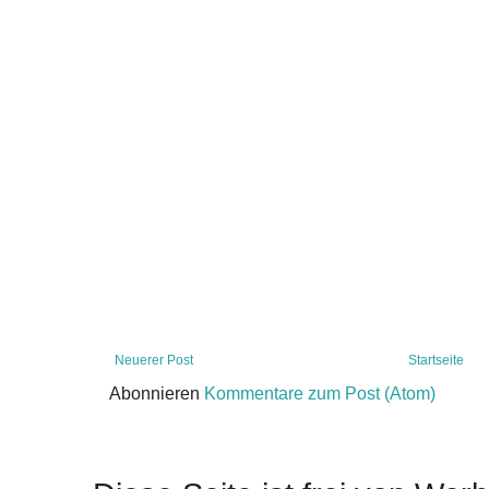
Neuerer Post
Startseite
Abonnieren
Kommentare zum Post (Atom)