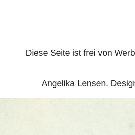
Diese Seite ist frei von Werb
Angelika Lensen. Desig