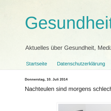
Gesundheit
Aktuelles über Gesundheit, Medi
Startseite
Datenschutzerklärung
Donnerstag, 10. Juli 2014
Nachteulen sind morgens schlech