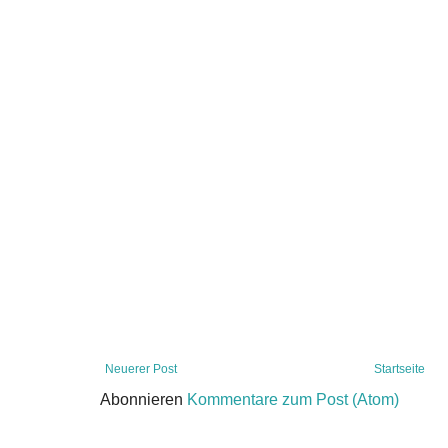
Neuerer Post
Startseite
Abonnieren
Kommentare zum Post (Atom)