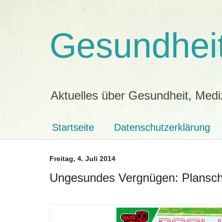
Gesundheit
Aktuelles über Gesundheit, Medi
Startseite
Datenschutzerklärung
Freitag, 4. Juli 2014
Ungesundes Vergnügen: Plansch