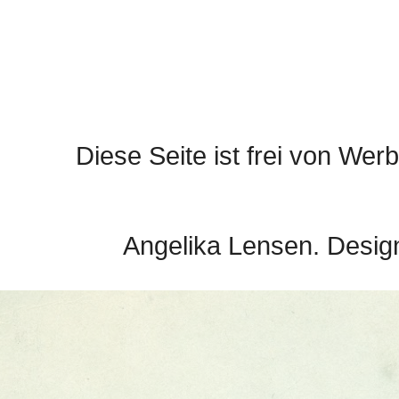
Diese Seite ist frei von Werb
Angelika Lensen. Desig