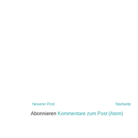
Neuerer Post
Startseite
Abonnieren
Kommentare zum Post (Atom)