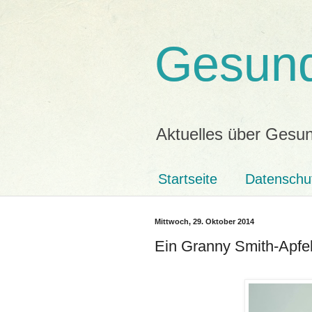
Gesund
Aktuelles über Gesun
Startseite
Datenschu
Mittwoch, 29. Oktober 2014
Ein Granny Smith-Apfel