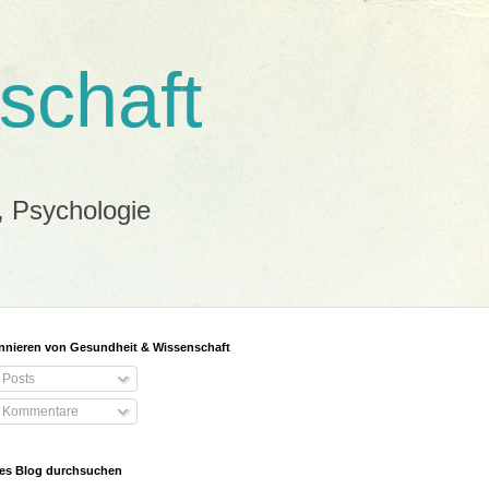
schaft
, Psychologie
nieren von Gesundheit & Wissenschaft
Posts
Kommentare
es Blog durchsuchen