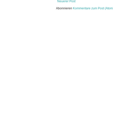
Neuerer Post
Abonnieren
Kommentare zum Post (Atom