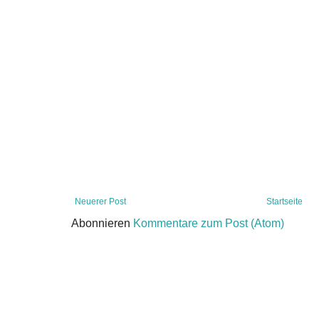
Neuerer Post
Startseite
Abonnieren
Kommentare zum Post (Atom)