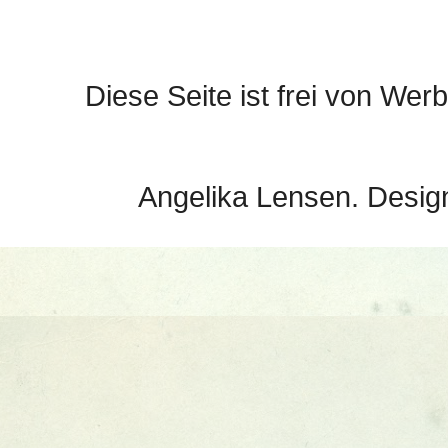
Diese Seite ist frei von Werb
Angelika Lensen. Desig