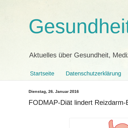
Gesundheit
Aktuelles über Gesundheit, Medi
Startseite
Datenschutzerklärung
Dienstag, 26. Januar 2016
FODMAP-Diät lindert Reizdarm