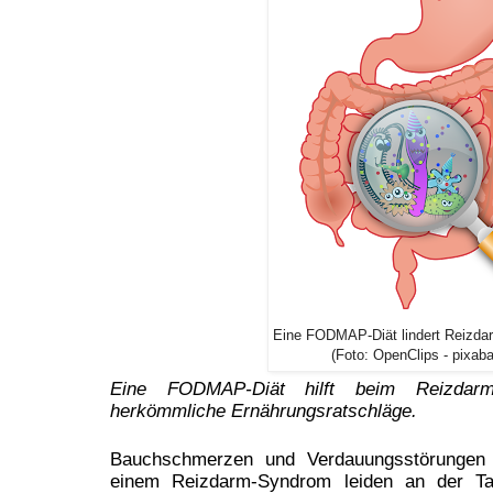
Eine FODMAP-Diät lindert Reizd
(Foto: OpenClips - pixab
Eine FODMAP-Diät hilft beim Reizdar
herkömmliche Ernährungsratschläge.
Bauchschmerzen und Verdauungsstörungen 
einem Reizdarm-Syndrom leiden an der T