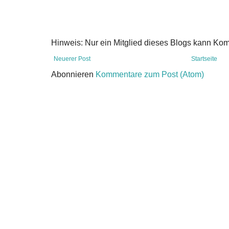
Hinweis: Nur ein Mitglied dieses Blogs kann Ko
Neuerer Post
Startseite
Abonnieren
Kommentare zum Post (Atom)