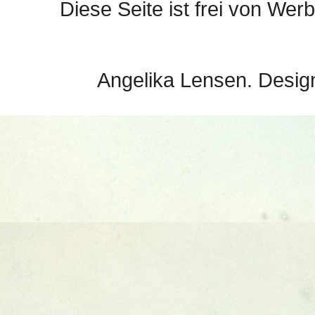
Diese Seite ist frei von Werb
Angelika Lensen. Desig