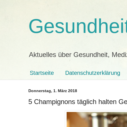
Gesundheit
Aktuelles über Gesundheit, Medi
Startseite
Datenschutzerklärung
Donnerstag, 1. März 2018
5 Champignons täglich halten Geh