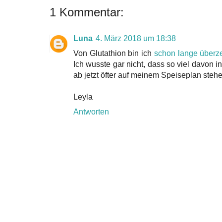
1 Kommentar:
Luna
4. März 2018 um 18:38
Von Glutathion bin ich
schon lange überz
Ich wusste gar nicht, dass so viel davon 
ab jetzt öfter auf meinem Speiseplan stehe
Leyla
Antworten