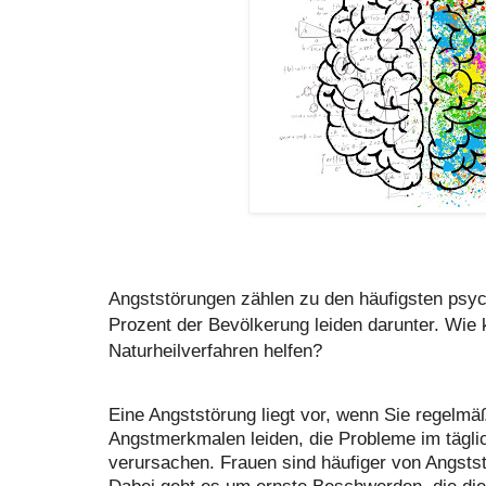
Angststörungen zählen zu den häufigsten psy
Prozent der Bevölkerung leiden darunter. Wie
Naturheilverfahren helfen?
Eine Angststörung liegt vor, wenn Sie regelmä
Angstmerkmalen leiden, die Probleme im täglic
verursachen. Frauen sind häufiger von Angstst