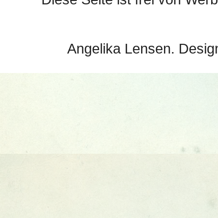
Angelika Lensen. Desig