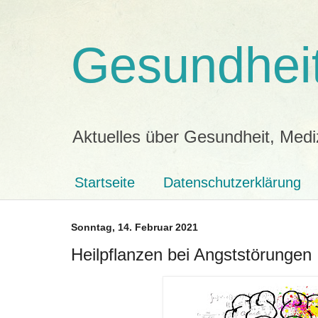
Gesundheit
Aktuelles über Gesundheit, Medi
Startseite
Datenschutzerklärung
Sonntag, 14. Februar 2021
Heilpflanzen bei Angststörungen