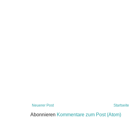
Neuerer Post
Startseite
Abonnieren
Kommentare zum Post (Atom)