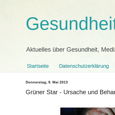
Gesundheit
Aktuelles über Gesundheit, Medi
Startseite
Datenschutzerklärung
Donnerstag, 9. Mai 2013
Grüner Star - Ursache und Beh