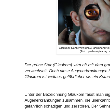
Glaukom: Rechtzeitig den Augeninnendruck
(Foto: tpsdave/pixabay.
Der grüne Star (Glaukom) wird oft mit dem gra
verwechselt. Doch diese Augenerkrankungen 
Glaukom ist weitaus gefährlicher als ein Katar
Unter der Bezeichnung Glaukom fasst man eig
Augenerkrankungen zusammen, die unerkannt 
gefährlich schädigen und zerstören. Der Sehn