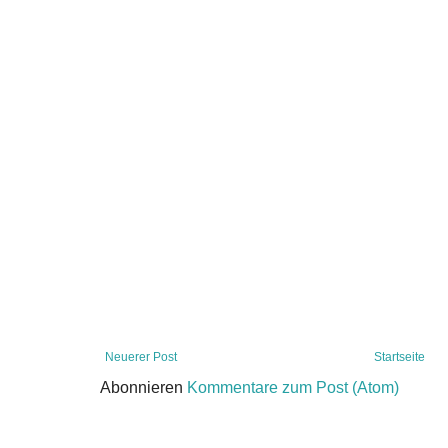
Neuerer Post
Startseite
Abonnieren
Kommentare zum Post (Atom)