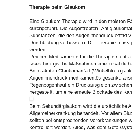
Therapie beim Glaukom
Eine Glaukom-Therapie wird in den meisten F
durchgeführt. Die Augentropfen (Antiglaukoma
Substanzen, die den Augeninnendruck effektiv
Durchblutung verbessern. Die Therapie muss j
werden.
Reichen Medikamente für die Therapie nicht au
laserchirurgische Maßnahmen eine zusätzlich
Beim akuten Glaukomanfall (Winkelblockglauk
Augeninnendruck medikamentös gesenkt, ansch
Regenbogenhaut ein Druckausgleich zwischen
hergestellt, um eine erneute Blockade des K
Beim Sekundärglaukom wird die ursächliche 
Allgemeinerkrankung behandelt. Vor allem Blut
sollten bei entsprechenden Vorerkrankungen w
kontrolliert werden. Alles, was dem Gefäßsyst