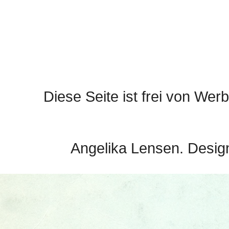
Diese Seite ist frei von Werb
Angelika Lensen. Desig