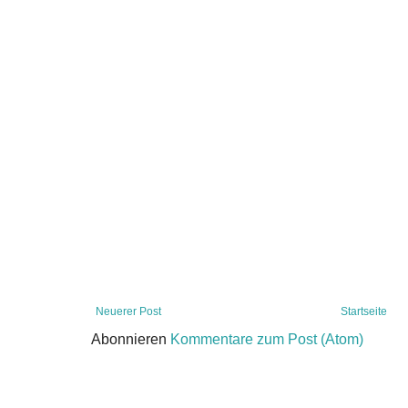
Neuerer Post
Startseite
Abonnieren
Kommentare zum Post (Atom)