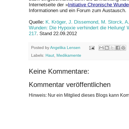
Internetseite der »
Initiative Chronische Wunde
Informationen und ein Forum zum Austausch.
Quelle:
K. Kröger, J. Dissemond, M. Storck, A
Wunden: Die Hypoxie verhindert die Heilung!
217
. Stand 22.09.2012
Posted by
Angelika Lensen
Labels:
Haut
,
Medikamente
Keine Kommentare:
Kommentar veröffentlichen
Hinweis: Nur ein Mitglied dieses Blogs kann Ko