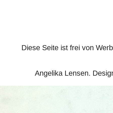
Diese Seite ist frei von Werb
Angelika Lensen. Desig