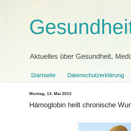
Gesundheit
Aktuelles über Gesundheit, Medi
Startseite
Datenschutzerklärung
Montag, 13. Mai 2013
Hämoglobin heilt chronische Wu