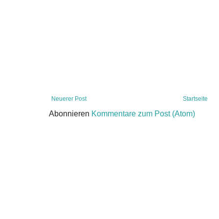
Neuerer Post
Startseite
Abonnieren
Kommentare zum Post (Atom)