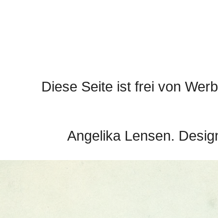
Diese Seite ist frei von Werb
Angelika Lensen. Desig