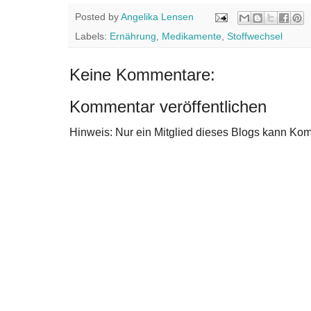
Posted by
Angelika Lensen
Labels:
Ernährung
,
Medikamente
,
Stoffwechsel
Keine Kommentare:
Kommentar veröffentlichen
Hinweis: Nur ein Mitglied dieses Blogs kann Ko