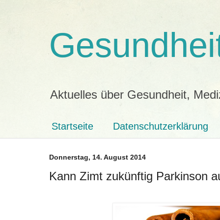
Gesundheit
Aktuelles über Gesundheit, Medi
Startseite
Datenschutzerklärung
Donnerstag, 14. August 2014
Kann Zimt zukünftig Parkinson a