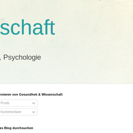
schaft
, Psychologie
nieren von Gesundheit & Wissenschaft
Posts
Kommentare
es Blog durchsuchen