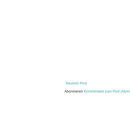
Neuerer Post
Abonnieren
Kommentare zum Post (Atom