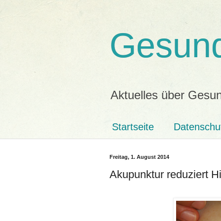
Gesund
Aktuelles über Gesun
Startseite
Datenschu
Freitag, 1. August 2014
Akupunktur reduziert H