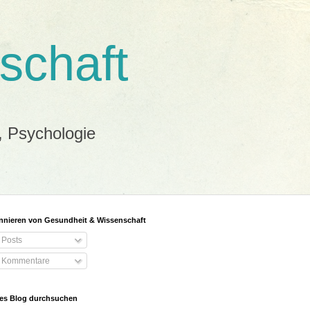
schaft
, Psychologie
nieren von Gesundheit & Wissenschaft
Posts
Kommentare
es Blog durchsuchen