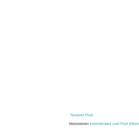
Neuerer Post
Abonnieren
Kommentare zum Post (Atom