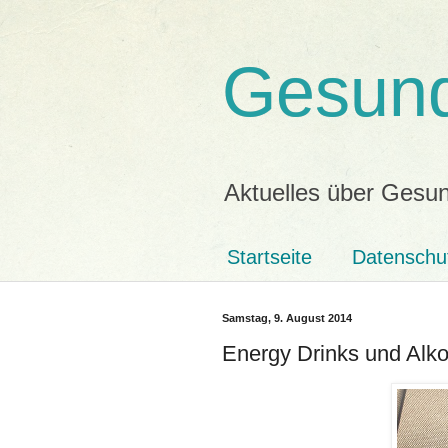
Gesund
Aktuelles über Gesun
Startseite
Datenschu
Samstag, 9. August 2014
Energy Drinks und Alko