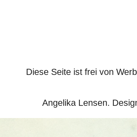
Diese Seite ist frei von Werb
Angelika Lensen. Desig