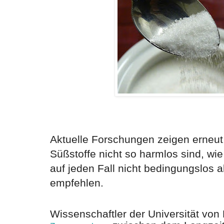
Aktuelle Forschungen zeigen erneut,
Süßstoffe nicht so harmlos sind, w
auf jeden Fall nicht bedingungslos a
empfehlen.
Wissenschaftler der Universität von