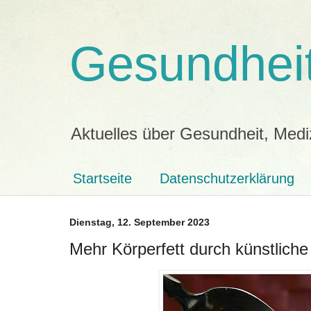
Gesundheit
Aktuelles über Gesundheit, Medi
Startseite
Datenschutzerklärung
Dienstag, 12. September 2023
Mehr Körperfett durch künstliche