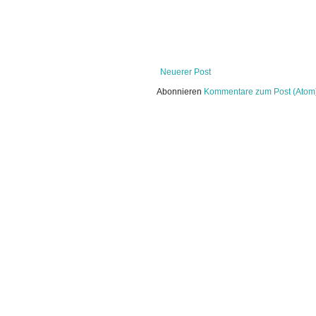
Neuerer Post
Abonnieren
Kommentare zum Post (Atom