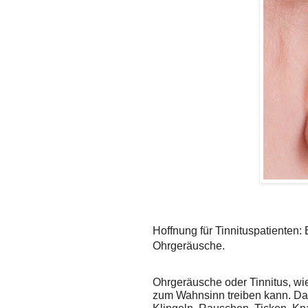
Hoffnung für Tinnituspatienten: E
Ohrgeräusche.
Ohrgeräusche oder Tinnitus, wie 
zum Wahnsinn treiben kann. Da