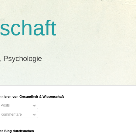
schaft
, Psychologie
nieren von Gesundheit & Wissenschaft
Posts
Kommentare
es Blog durchsuchen