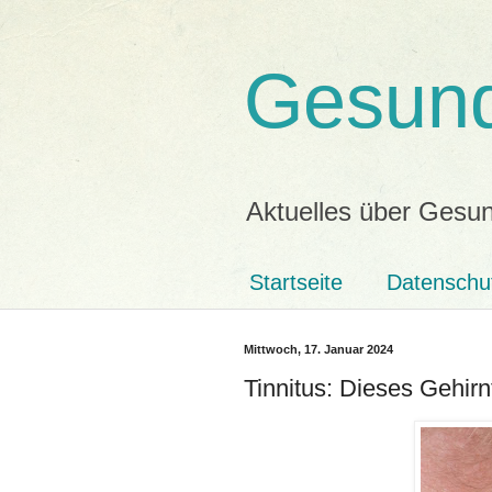
Gesund
Aktuelles über Gesun
Startseite
Datenschu
Mittwoch, 17. Januar 2024
Tinnitus: Dieses Gehirn