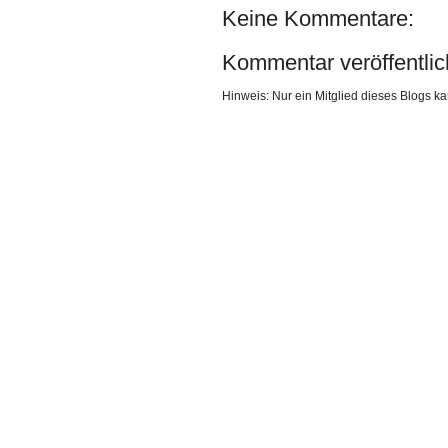
Keine Kommentare:
Kommentar veröffentli
Hinweis: Nur ein Mitglied dieses Blogs 