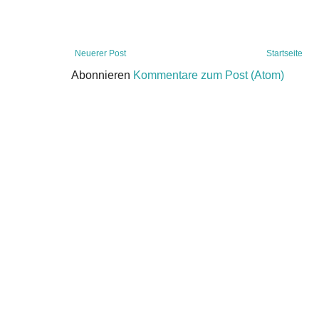
Neuerer Post
Startseite
Abonnieren
Kommentare zum Post (Atom)