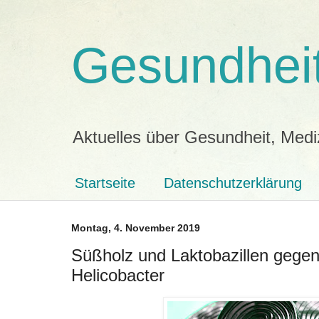
Gesundheit
Aktuelles über Gesundheit, Medi
Startseite
Datenschutzerklärung
Montag, 4. November 2019
Süßholz und Laktobazillen geg
Helicobacter