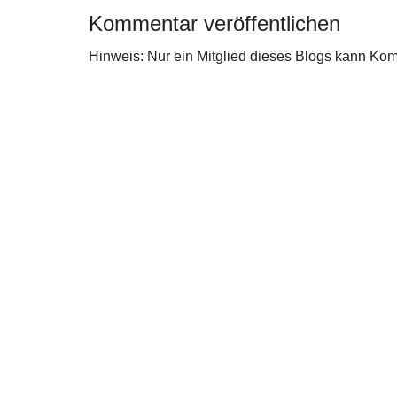
Kommentar veröffentlichen
Hinweis: Nur ein Mitglied dieses Blogs kann Ko