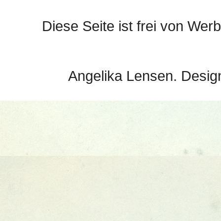
Diese Seite ist frei von Werb
Angelika Lensen. Desig