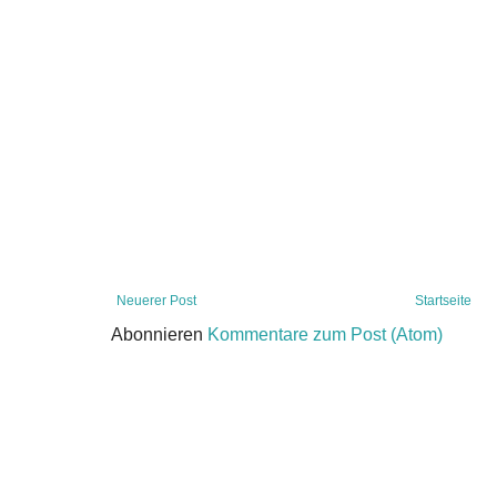
Neuerer Post
Startseite
Abonnieren
Kommentare zum Post (Atom)