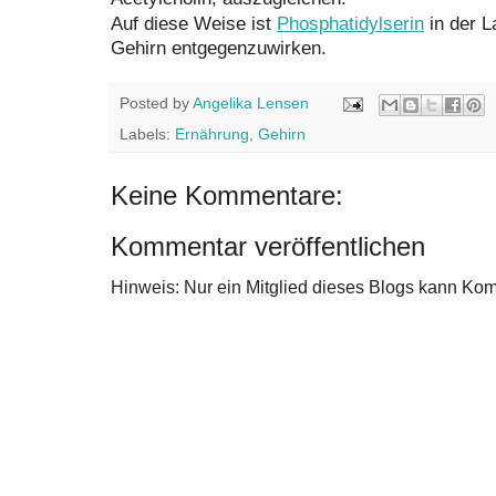
Auf diese Weise ist
Phosphatidylserin
in der L
Gehirn entgegenzuwirken.
Posted by
Angelika Lensen
Labels:
Ernährung
,
Gehirn
Keine Kommentare:
Kommentar veröffentlichen
Hinweis: Nur ein Mitglied dieses Blogs kann Ko