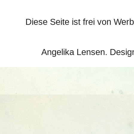
Diese Seite ist frei von Werb
Angelika Lensen. Desig