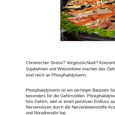
Chronischer Stress? Vergesslichkeit? Konzent
Sojabohnen und Weizenkleie machen das Gehir
sind reich an Phosphatidylserin.
Phosphatidylserin ist ein wichtiger Baustein f
besonders für die Gehirnzellen. Phosphatidylser
fürs Gehirn, weil er einen positiven Einfluss a
Nervenreizen durch die Nervenbotenstoffe Ace
und Noradrenalin hat.