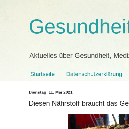
Gesundheit
Aktuelles über Gesundheit, Medi
Startseite
Datenschutzerklärung
Dienstag, 11. Mai 2021
Diesen Nährstoff braucht das Geh