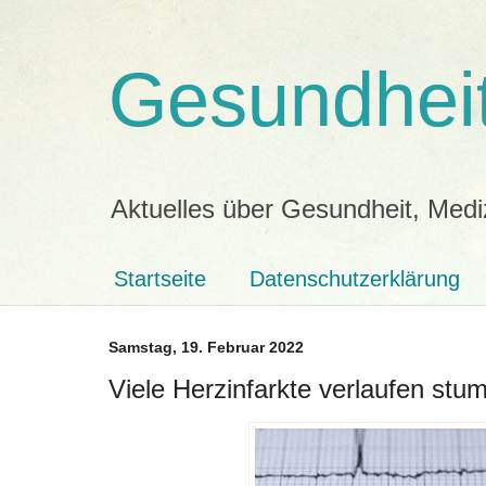
Gesundheit
Aktuelles über Gesundheit, Medi
Startseite
Datenschutzerklärung
Samstag, 19. Februar 2022
Viele Herzinfarkte verlaufen st