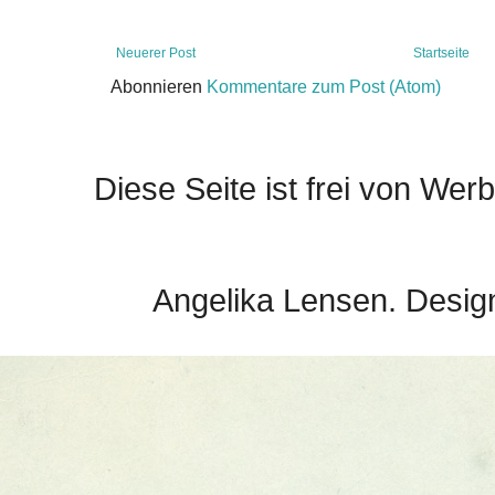
Neuerer Post
Startseite
Abonnieren
Kommentare zum Post (Atom)
Diese Seite ist frei von Werb
Angelika Lensen. Desig