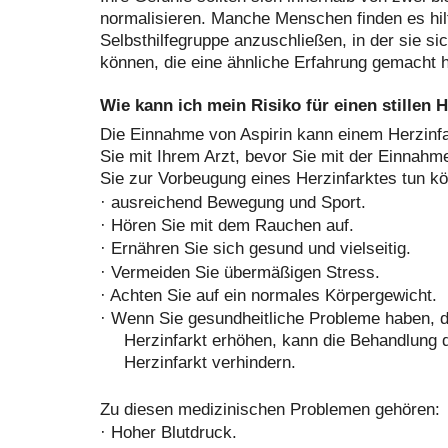
normalisieren. Manche Menschen finden es hilf
Selbsthilfegruppe anzuschließen, in der sie s
können, die eine ähnliche Erfahrung gemacht 
Wie kann ich mein Risiko für einen stillen 
Die Einnahme von Aspirin kann einem Herzinf
Sie mit Ihrem Arzt, bevor Sie mit der Einnahm
Sie zur Vorbeugung eines Herzinfarktes tun kö
·
ausreichend Bewegung und Sport.
·
Hören Sie mit dem Rauchen auf.
·
Ernähren Sie sich gesund und vielseitig.
·
Vermeiden Sie übermäßigen Stress.
·
Achten Sie auf ein normales Körpergewicht.
·
Wenn Sie gesundheitliche Probleme haben, di
Herzinfarkt erhöhen, kann die Behandlung 
Herzinfarkt verhindern.
Zu diesen medizinischen Problemen gehören:
·
Hoher Blutdruck.