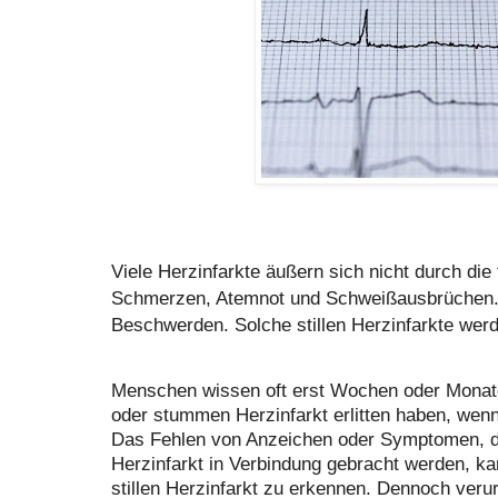
Viele Herzinfarkte äußern sich nicht durch d
Schmerzen, Atemnot und Schweißausbrüchen. 
Beschwerden. Solche stillen Herzinfarkte werde
Menschen wissen oft erst Wochen oder Monate 
oder stummen Herzinfarkt erlitten haben, wenn 
Das Fehlen von Anzeichen oder Symptomen, d
Herzinfarkt in Verbindung gebracht werden, k
stillen Herzinfarkt zu erkennen. Dennoch veru