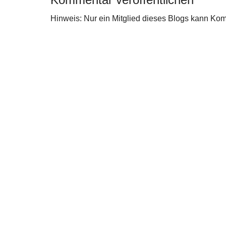
Hinweis: Nur ein Mitglied dieses Blogs kann Ko