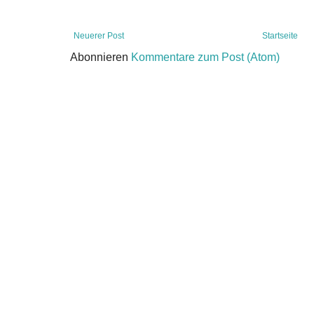
Neuerer Post
Startseite
Abonnieren
Kommentare zum Post (Atom)