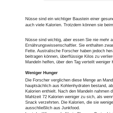
Nüsse sind ein wichtiger Baustein einer gesun
auch viele Kalorien. Trotzdem können sie bei
Nüsse sind wichtig, aber essen Sie nie mehr al
Ernährungswissenschaftler. Sie enthalten zwar
Fette. Australische Forscher haben jedoch he
beitragen können, überflüssige Kilos zu verli
Mandeln helfen, über den Tag verteilt weniger
Weniger Hunger
Die Forscher verglichen diese Menge an Mand
hauptsächlich aus Kohlenhydraten bestand, ab
Kalorien enthielt. Nach den Mandeln nahmen di
Mahlzeit 72 Kalorien weniger zu sich, als wen
Snack verzehrten. Die Kalorien, die sie weni
ausschließlich aus Junkfood.