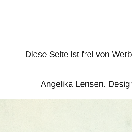
Diese Seite ist frei von Werb
Angelika Lensen. Desig