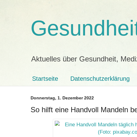
Gesundheit
Aktuelles über Gesundheit, Medi
Startseite
Datenschutzerklärung
Donnerstag, 1. Dezember 2022
So hilft eine Handvoll Mandeln