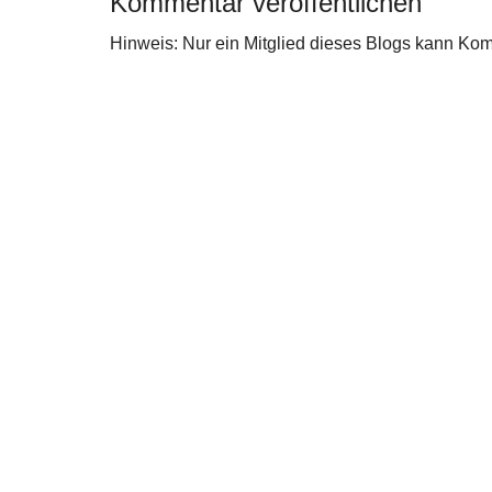
Kommentar veröffentlichen
Hinweis: Nur ein Mitglied dieses Blogs kann Ko