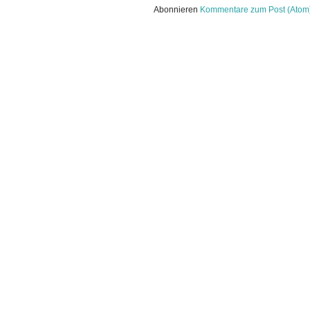
Abonnieren
Kommentare zum Post (Atom