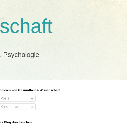
schaft
, Psychologie
nieren von Gesundheit & Wissenschaft
Posts
Kommentare
es Blog durchsuchen