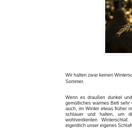
Wir halten zwar keinen Wintersch
Sommer.
Wenn es draußen dunkel und ka
gemütliches warmes Bett sehr 
auch, im Winter etwas früher i
schlauer und halten, um di
wohlverdienten Winterschlaf
eigentlich unser eigenes Schlaf