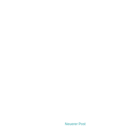
Neuerer Post