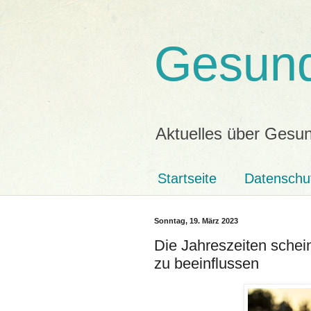
Gesund
Aktuelles über Gesun
Startseite
Datenschu
Sonntag, 19. März 2023
Die Jahreszeiten schei
zu beeinflussen