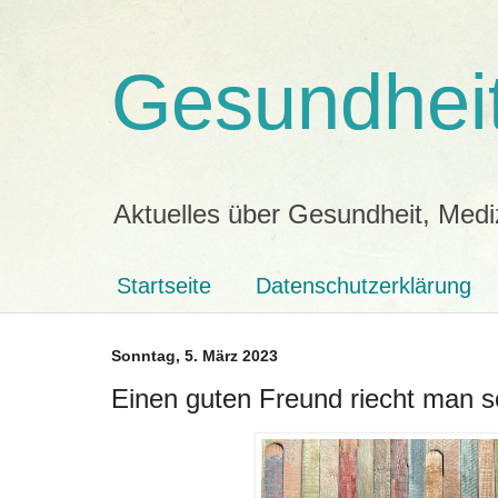
Gesundheit
Aktuelles über Gesundheit, Medi
Startseite
Datenschutzerklärung
Sonntag, 5. März 2023
Einen guten Freund riecht man 