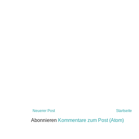
Neuerer Post
Startseite
Abonnieren
Kommentare zum Post (Atom)