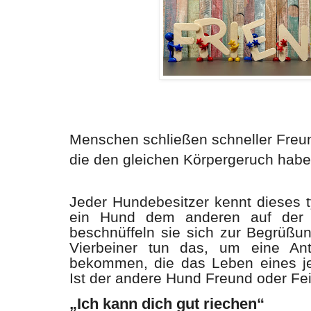
Menschen schließen schneller Freu
die den gleichen Körpergeruch haben
Jeder Hundebesitzer kennt dieses 
ein Hund dem anderen auf der 
beschnüffeln sie sich zur Begrüßun
Vierbeiner tun das, um eine An
bekommen, die das Leben eines j
Ist der andere Hund Freund oder Fe
„Ich kann dich gut riechen“