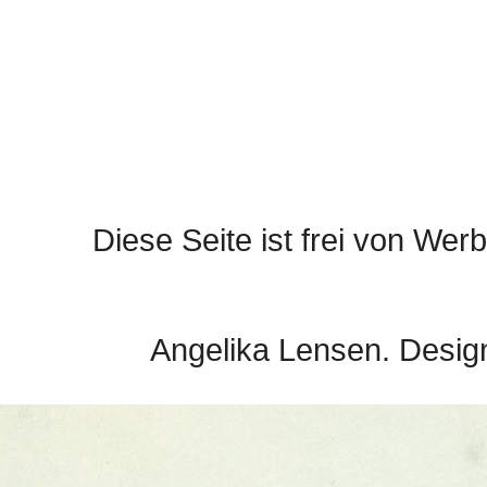
Diese Seite ist frei von Werb
Angelika Lensen. Desig