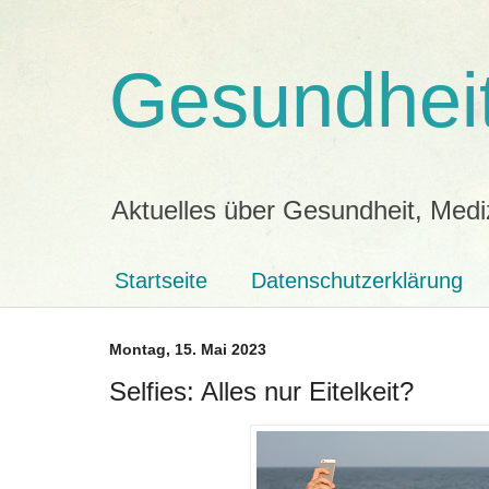
Gesundheit
Aktuelles über Gesundheit, Medi
Startseite
Datenschutzerklärung
Montag, 15. Mai 2023
Selfies: Alles nur Eitelkeit?