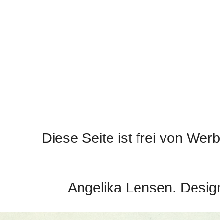
Diese Seite ist frei von Werb
Angelika Lensen. Desig