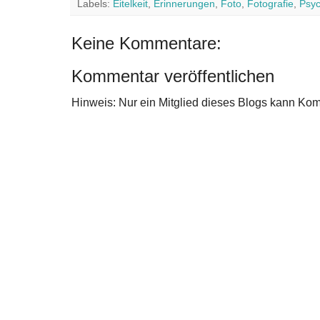
Labels:
Eitelkeit
,
Erinnerungen
,
Foto
,
Fotografie
,
Psyc
Keine Kommentare:
Kommentar veröffentlichen
Hinweis: Nur ein Mitglied dieses Blogs kann Ko