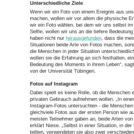
Unterschiedliche Ziele
Wenn wir ein Foto von einem Ereignis aus uns
machen, wollen wir vor allem die physische Er
wir ein Foto wählen, bei dem wir uns selbst im 
Selfie, wollen wir uns an die tiefere Bedeutung
haben nicht nur
herausgefunden
, dass die me
Situationen beide Arte von Fotos machen, sond
die Menschen in jeder Situation unterschiedlic
wollen sie die Erfahrung an sich festhalten, e
Bedeutung des Moments in ihrem Leben“, sagt 
von der Universität Tübingen.
Fotos auf Instagram
Dabei spielt es keine Rolle, ob die Menschen e
privaten Gebrauch aufnehmen wollen. „In einer 
Instagram-Fotos untersuchten - die Menschen a
gleichviele Fotos aus der ersten Person wie au
meisten Teilnehmer gaben an, beide Arten von
erklärt Niese. „Selbst in einer Situation, in de
teilten, verwendeten sie also zwei verschied