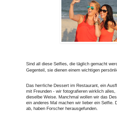
Sind all diese Selfies, die täglich gemacht wer
Gegenteil, sie dienen einem wichtigen persön
Das herrliche Dessert im Restaurant, ein Ausf
mit Freunden - wir fotografieren wirklich alles,
dieselbe Weise. Manchmal wollen wir das Desse
ein anderes Mal machen wir lieber ein Selfie
ab, haben Forscher herausgefunden.