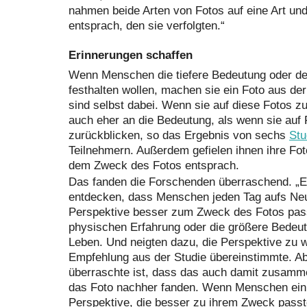
nahmen beide Arten von Fotos auf eine Art un
entsprach, den sie verfolgten.“
Erinnerungen schaffen
Wenn Menschen die tiefere Bedeutung oder de
festhalten wollen, machen sie ein Foto aus der 
sind selbst dabei. Wenn sie auf diese Fotos zu
auch eher an die Bedeutung, als wenn sie auf
zurückblicken, so das Ergebnis von sechs
Stu
Teilnehmern. Außerdem gefielen ihnen ihre Fo
dem Zweck des Fotos entsprach.
Das fanden die Forschenden überraschend. „Es
entdecken, dass Menschen jeden Tag aufs Neue
Perspektive besser zum Zweck des Fotos pass
physischen Erfahrung oder die größere Bedeu
Leben. Und neigten dazu, die Perspektive zu w
Empfehlung aus der Studie übereinstimmte. A
überraschte ist, dass das auch damit zusamm
das Foto nachher fanden. Wenn Menschen ein
Perspektive, die besser zu ihrem Zweck passt