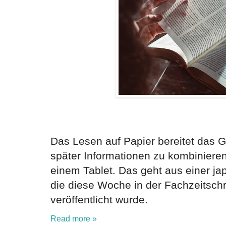
Das Lesen auf Papier bereitet das G
später Informationen zu kombinieren
einem Tablet. Das geht aus einer ja
die diese Woche in der Fachzeitsch
veröffentlicht wurde.
Read more »