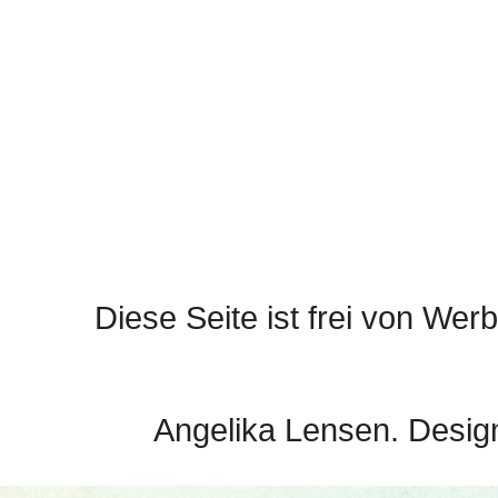
Diese Seite ist frei von Werb
Angelika Lensen. Desig