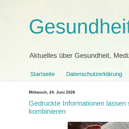
Gesundheit
Aktuelles über Gesundheit, Medi
Startseite
Datenschutzerklärung
Mittwoch, 24. Juni 2026
Gedruckte Informationen lassen 
kombinieren