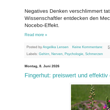
Negatives Denken verschlimmert ta
Wissenschaftler entdecken den Me
Nocebo-Effekt.
Read more »
Posted by
Angelika Lensen
Keine Kommentare:
Labels:
Gehirn
,
Nerven
,
Psychologie
,
Schmerzen
Montag, 8. Juni 2026
Fingerhut: preiswert und effektiv