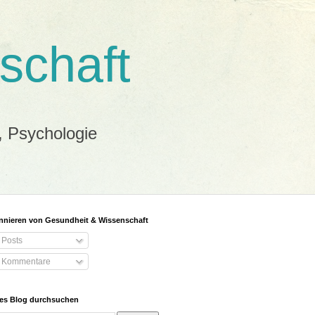
schaft
, Psychologie
nieren von Gesundheit & Wissenschaft
Posts
Kommentare
es Blog durchsuchen