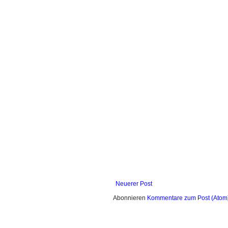
Neuerer Post
Abonnieren
Kommentare zum Post (Atom