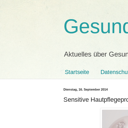
Gesund
Aktuelles über Gesun
Startseite
Datenschu
Dienstag, 16. September 2014
Sensitive Hautpflegepro