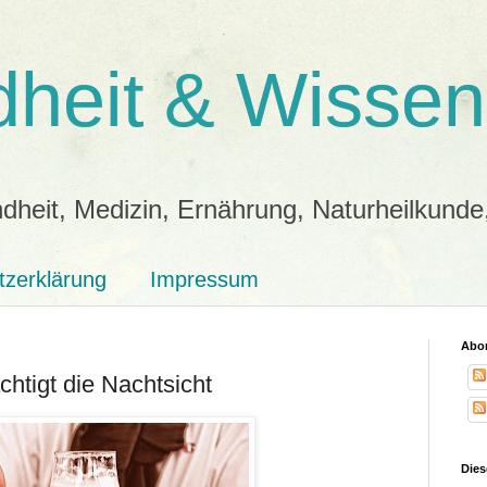
heit & Wissen
dheit, Medizin, Ernährung, Naturheilkunde
tzerklärung
Impressum
Abon
chtigt die Nachtsicht
Dies