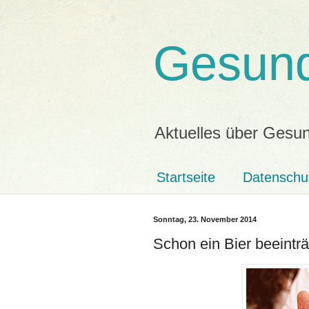
Gesund
Aktuelles über Gesun
Startseite
Datenschu
Sonntag, 23. November 2014
Schon ein Bier beeinträ