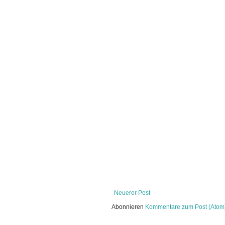
Neuerer Post
Abonnieren
Kommentare zum Post (Atom