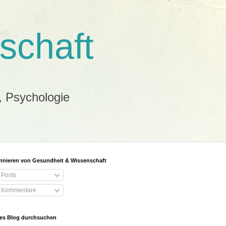
schaft
, Psychologie
nieren von Gesundheit & Wissenschaft
Posts
Kommentare
es Blog durchsuchen