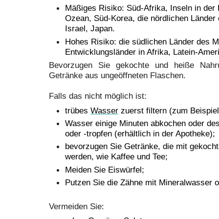
Mäßiges Risiko: Süd-Afrika, Inseln in der 
Ozean, Süd-Korea, die nördlichen Länder
Israel, Japan.
Hohes Risiko: die südlichen Länder des M
Entwicklungsländer in Afrika, Latein-Amer
Bevorzugen Sie gekochte und heiße Nahr
Getränke aus ungeöffneten Flaschen.
Falls das nicht möglich ist:
trübes
Wasser
zuerst filtern (zum Beispiel
Wasser einige Minuten abkochen oder desin
oder -tropfen (erhältlich in der Apotheke);
bevorzugen Sie Getränke, die mit gekoch
werden, wie Kaffee und Tee;
Meiden Sie Eiswürfel;
Putzen Sie die Zähne mit Mineralwasser
Vermeiden Sie: