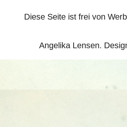
Diese Seite ist frei von Werb
Angelika Lensen. Desig