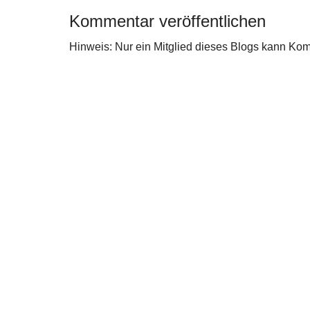
Kommentar veröffentlichen
Hinweis: Nur ein Mitglied dieses Blogs kann Ko