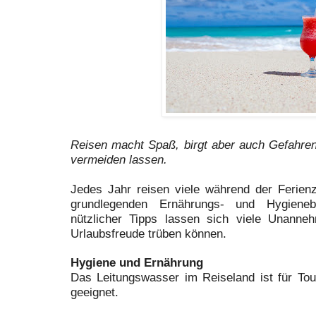
Reisen macht Spaß, birgt aber auch Gefahren,
vermeiden lassen.
Jedes Jahr reisen viele während der Ferienze
grundlegenden Ernährungs- und Hygiene
nützlicher Tipps lassen sich viele Unanneh
Urlaubsfreude trüben können.
Hygiene und Ernährung
Das Leitungswasser im Reiseland ist für Tou
geeignet.