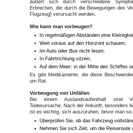
äußert sich durch verschiedene Sympto
Erbrechen, die durch die Bewegungen des Verk
Flugzeug) verursacht werden.
Wie kann man vorbeugen?
In regelmäßigen Abständen eine Kleinigkei
Weit voraus auf den Horizont schauen;
Im Auto oder Bus nicht lesen;
In Fahrtrichtung sitzen;
Auf dem Meer: in der Mitte des Schiffes o
Es gibt Medikamente, die diese Beschwerden 
um Rat.
Vorbeugung von Unfällen
Bei einem Auslandsaufenthalt sind Ver
Todesursache. Nach der Ankunft, besonders be
ist es wichtig, sich auszuruhen, bevor man sic
Überprüfen Sie, ob das Fahrzeug vollständ
Nehmen Sie sich Zeit, um die Reiseroute 