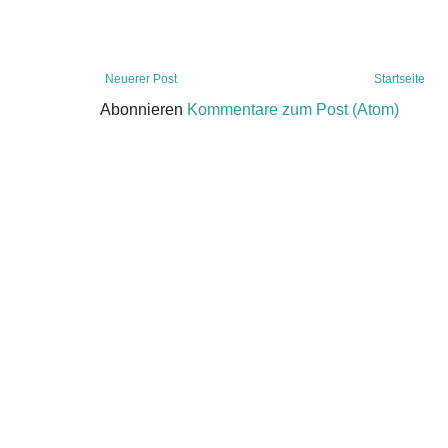
Neuerer Post
Startseite
Abonnieren
Kommentare zum Post (Atom)