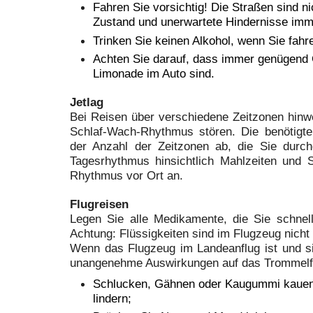
Fahren Sie vorsichtig! Die Straßen sind n
Zustand und unerwartete Hindernisse imm
Trinken Sie keinen Alkohol, wenn Sie fah
Achten Sie darauf, dass immer genügend
Limonade im Auto sind.
Jetlag
Bei Reisen über verschiedene Zeitzonen hinw
Schlaf-Wach-Rhythmus stören. Die benötigt
der Anzahl der Zeitzonen ab, die Sie durc
Tagesrhythmus hinsichtlich Mahlzeiten und 
Rhythmus vor Ort an.
Flugreisen
Legen Sie alle Medikamente, die Sie schnell
Achtung: Flüssigkeiten sind im Flugzeug nicht 
Wenn das Flugzeug im Landeanflug ist und si
unangenehme Auswirkungen auf das Trommelfe
Schlucken, Gähnen oder Kaugummi kauen
lindern;