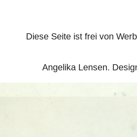
Diese Seite ist frei von Werb
Angelika Lensen. Desig