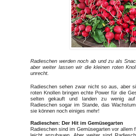
Radieschen werden noch ab und zu als Snac
aber weiter lassen wir die kleinen roten Knoll
unrecht.
Radieschen sehen zwar nicht so aus, aber si
roten Knollen bringen echte Power für die Ge
selten gekauft und landen zu wenig auf
Radieschen sogar im Stande, das Wachstum
sie können noch einiges mehr!
Radieschen: Der Hit im Gemüsegarten
Radieschen sind im Gemüsegarten vor allem fü
leicht anzubauen. Aber weiter sind Radiesc