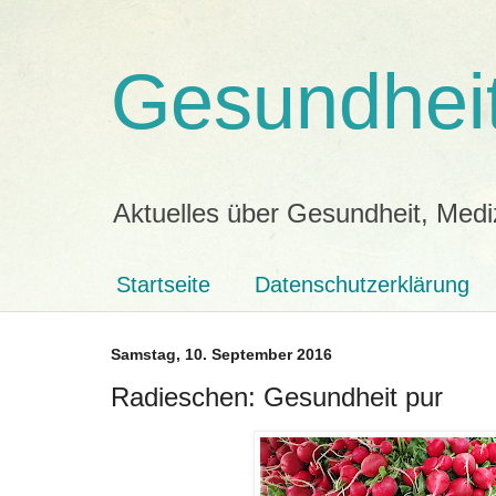
Gesundheit
Aktuelles über Gesundheit, Medi
Startseite
Datenschutzerklärung
Samstag, 10. September 2016
Radieschen: Gesundheit pur