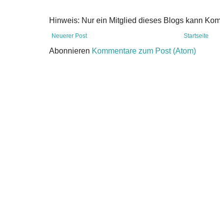
Hinweis: Nur ein Mitglied dieses Blogs kann Ko
Neuerer Post
Startseite
Abonnieren
Kommentare zum Post (Atom)