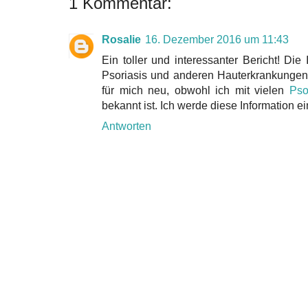
1 Kommentar:
Rosalie
16. Dezember 2016 um 11:43
Ein toller und interessanter Bericht! Di
Psoriasis und anderen Hauterkrankunge
für mich neu, obwohl ich mit vielen
Pso
bekannt ist. Ich werde diese Information e
Antworten